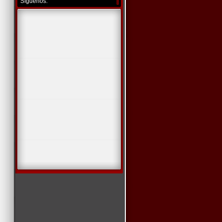
Síguenos: