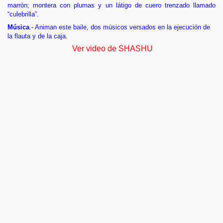
marrón; montera con plumas y un látigo de cuero trenzado llamado
“culebrilla”.
Música
.- Animan este baile, dos músicos versados en la ejecución de
la flauta y de la caja.
Ver video de SHASHU